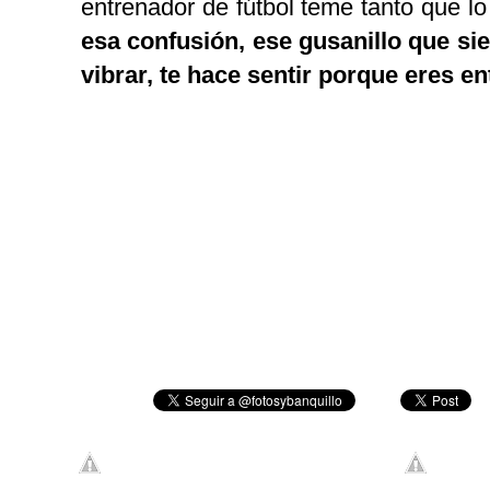
entrenador de fútbol teme tanto que l
esa confusión, ese gusanillo que sie
vibrar, te hace sentir porque eres en