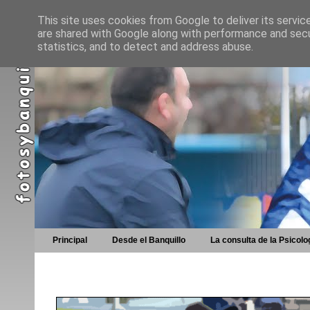
This site uses cookies from Google to deliver its servic
are shared with Google along with performance and secur
statistics, and to detect and address abuse.
Principal
Desde el Banquillo
La consulta de la Psicolo