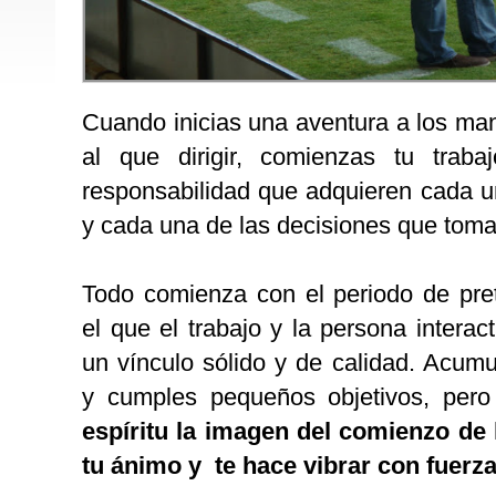
Cuando inicias una aventura a los ma
al que dirigir, comienzas tu trab
responsabilidad que adquieren cada u
y cada una de las decisiones que toma
Todo comienza con el periodo de pr
el que el trabajo y la persona interac
un vínculo sólido y de calidad. Acumu
y cumples pequeños objetivos, per
espíritu la imagen del comienzo de
tu ánimo y te hace vibrar con fuerza