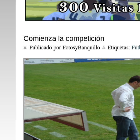
Comienza la competición
Publicado por
FotosyBanquillo
Etiquetas:
Fút