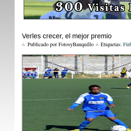
Verles crecer, el mejor premio
Publicado por
FotosyBanquillo
Etiquetas:
Fút