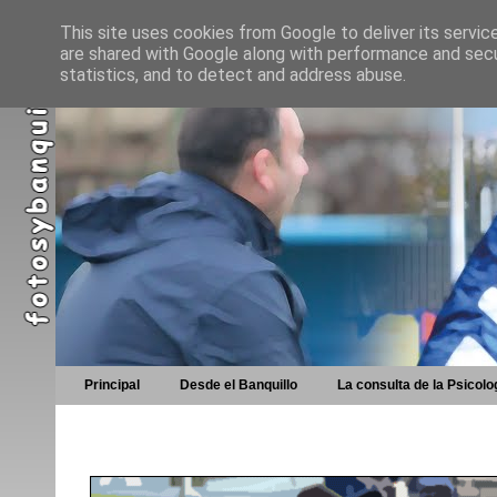
This site uses cookies from Google to deliver its servic
are shared with Google along with performance and secur
statistics, and to detect and address abuse.
Principal
Desde el Banquillo
La consulta de la Psicolo