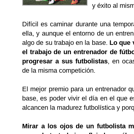
y éxito al mis
Difícil es caminar durante una tempo
ella, y aunque el entorno de un entre
algo de su trabajo en la base.
Lo que 
el trabajo de un entrenador de fútbo
progresar a sus futbolistas
, en oca
de la misma competición.
El mejor premio para un entrenador qu
base, es poder vivir el día en el que 
alcancen la madurez futbolística y porq
Mirar a los ojos de un futbolista 