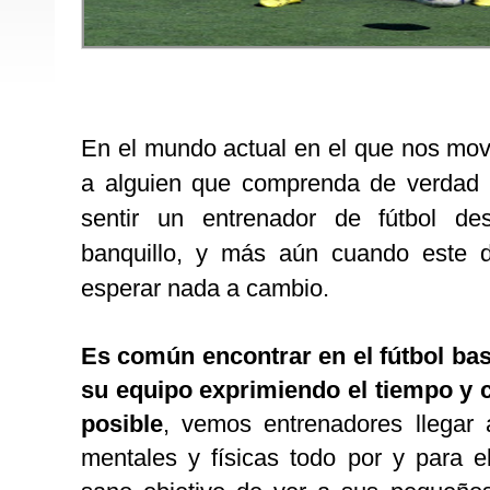
En el mundo actual en el que nos move
a alguien que comprenda de verdad 
sentir un entrenador de fútbol d
banquillo, y más aún cuando este 
esperar nada a cambio.
Es común encontrar en el fútbol ba
su equipo exprimiendo el tiempo y 
posible
, vemos entrenadores llegar 
mentales y físicas todo por y para e