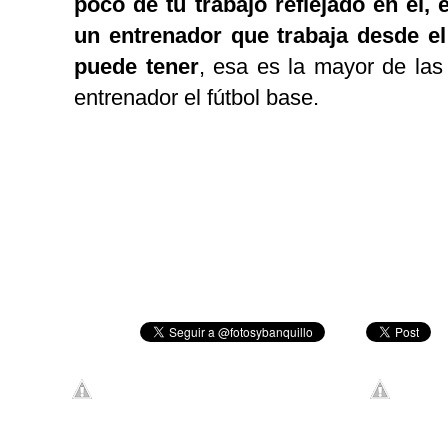
poco de tu trabajo reflejado en él, 
un entrenador que trabaja desde el
puede tener
, esa es la mayor de las 
entrenador el fútbol base.