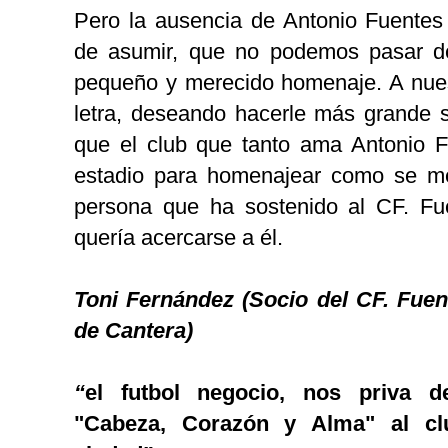
Pero la ausencia de Antonio Fuentes 
de asumir, que no podemos pasar de
pequeño y merecido homenaje. A nue
letra, deseando hacerle más grande 
que el club que tanto ama Antonio F
estadio para homenajear como se m
persona que ha sostenido al CF. Fu
quería acercarse a él.
Toni Fernández (Socio del CF. Fue
de Cantera)
“
el futbol negocio, nos priva d
"Cabeza, Corazón y Alma" al cl