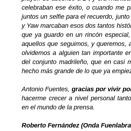
celebraban ese éxito, o cuando me p
juntos un selfie para el recuerdo, junto
y Yaw marcaban esos dos tantos histór
que ya guardo en un rincón especial
aquellos que seguimos, y queremos, 
olvidemos a alguien tan importante en
del conjunto madrileño, que en casi m
hecho más grande de lo que ya empiez
Antonio Fuentes,
gracias por vivir po
hacerme crecer a nivel personal tant
en el mundo de la prensa.
Roberto Fernández (Onda Fuenlabra