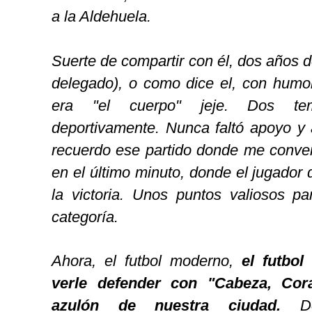
a la Aldehuela.
Suerte de compartir con él, dos años d
delegado), o como dice el, con humor,
era "el cuerpo" jeje. Dos te
deportivamente. Nunca faltó apoyo y 
recuerdo ese partido donde me conve
en el último minuto, donde el jugador 
la victoria. Unos puntos valiosos pa
categoría.
Ahora, el futbol moderno,
el futbol
verle defender con "Cabeza, Cor
azulón de nuestra ciudad.
D