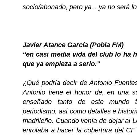
socio/abonado, pero ya... ya no será l
Javier Atance García (Pobla FM)
“en casi media vida del club lo ha
que ya empieza a serlo.”
¿Qué podría decir de Antonio Fuente
Antonio tiene el honor de, en una 
enseñado tanto de este mundo 
periodismo, así como detalles e histori
madrileño. Cuando venía de dejar al 
enrolaba a hacer la cobertura del CF