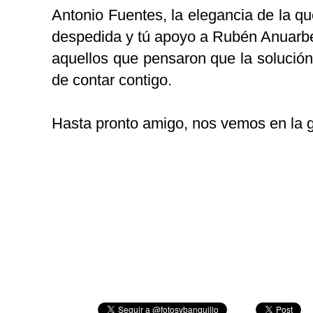
Antonio Fuentes, la elegancia de la q
despedida y tú apoyo a Rubén Anuarbe
aquellos que pensaron que la solución
de contar contigo.
Hasta pronto amigo, nos vemos en la 