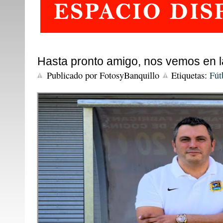
Hasta pronto amigo, nos vemos en l
Publicado por
FotosyBanquillo
Etiquetas:
Fút