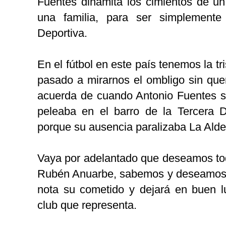
Fuentes dinamita los cimientos de un
una familia, para ser simplement
Deportiva.
En el fútbol en este país tenemos la tri
pasado a mirarnos el ombligo sin quer
acuerda de cuando Antonio Fuentes s
peleaba en el barro de la Tercera Di
porque su ausencia paralizaba La Alde
Vaya por adelantado que deseamos tod
Rubén Anuarbe, sabemos y deseamos 
nota su cometido y dejará en buen l
club que representa.