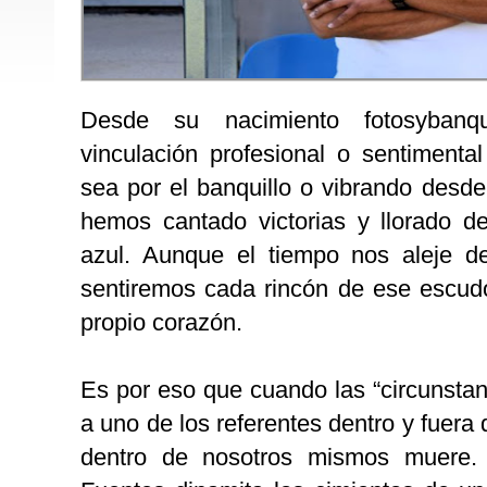
Desde su nacimiento fotosybanqu
vinculación profesional o sentimenta
sea por el banquillo o vibrando desde
hemos cantado victorias y llorado de
azul. Aunque el tiempo nos aleje d
sentiremos cada rincón de ese escud
propio corazón.
Es por eso que cuando las “circunstan
a uno de los referentes dentro y fuera
dentro de nosotros mismos muere.