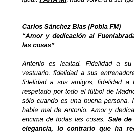
Carlos Sánchez Blas (Pobla FM)
“
Amor y dedicación al Fuenlabrad
las cosas”
Antonio es lealtad. Fidelidad a su
vestuario, fidelidad a sus entrenador
fidelidad a sus amigos, fidelidad a 
respetado por todo el fútbol de Madr
sólo cuando es una buena persona. 
hable mal de Antonio. Amor y dedica
encima de todas las cosas.
Sale de 
elegancia, lo contrario que ha r