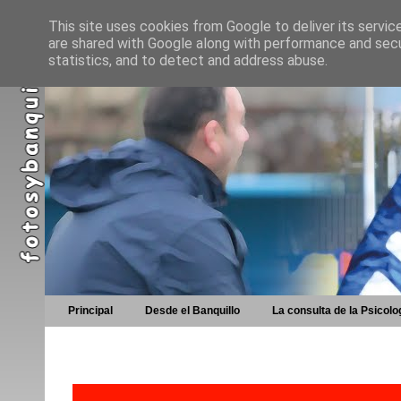
This site uses cookies from Google to deliver its servic
are shared with Google along with performance and secur
statistics, and to detect and address abuse.
Principal
Desde el Banquillo
La consulta de la Psicolo