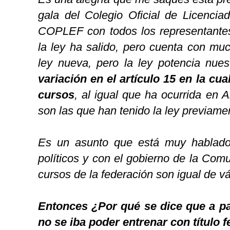
gala del Colegio Oficial de Licencia
COPLEF con todos los representantes 
la ley ha salido, pero cuenta con mu
ley nueva, pero la ley potencia nue
variación en el artículo 15 en la cu
cursos
, al igual que ha ocurrida en 
son las que han tenido la ley previame
Es un asunto que está muy hablado 
políticos y con el gobierno de la Com
cursos de la federación son igual de vá
Entonces ¿Por qué se dice que a par
no se iba poder entrenar con título 