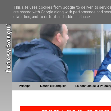
This site uses cookies from Google to deliver its servic
are shared with Google along with performance and secur
statistics, and to detect and address abuse.
Principal
Desde el Banquillo
La consulta de la Psicolo