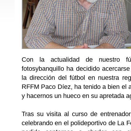
Con la actualidad de nuestro fú
fotosybanquillo ha decidido acercarse 
la dirección del fútbol en nuestra re
RFFM Paco Díez, ha tenido a bien el 
y hacernos un hueco en su apretada a
Tras su visita al curso de entrenador
celebrando en el polideportivo de La 