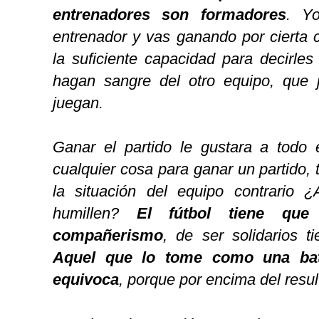
entrenadores son formadores
. Y
entrenador y vas ganando por cierta c
la suficiente capacidad para decirle
hagan sangre del otro equipo, que
juegan.
Ganar el partido le gustara a todo
cualquier cosa para ganar un partido, 
la situación del equipo contrario ¿
humillen?
El fútbol tiene qu
compañerismo
, de ser solidarios t
Aquel que lo tome como una bat
equivoca
, porque por encima del resul