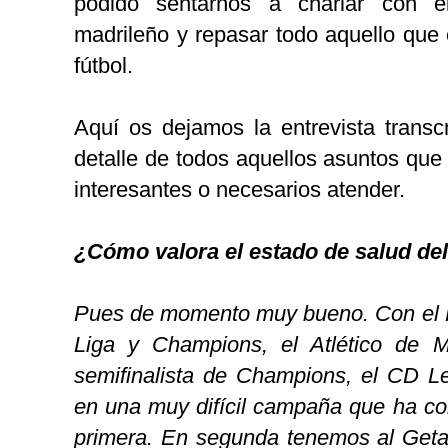
podido sentarnos a charlar con el
madrileño y repasar todo aquello que 
fútbol.
Aquí os dejamos la entrevista transcri
detalle de todos aquellos asuntos qu
interesantes o necesarios atender.
¿Cómo valora el estado de salud del
Pues de momento muy bueno. Con el 
Liga y Champions, el Atlético de M
semifinalista de Champions, el CD Le
en una muy difícil campaña que ha c
primera. En segunda tenemos al Get