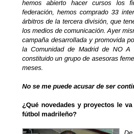
hemos abierto hacer cursos los 
federación, hemos comprado 33 inte
árbitros de la tercera división, que te
los medios de comunicación. Ayer mis
campaña desarrollada y promovida p
la Comunidad de Madrid de NO A
constituido un grupo de asesoras feme
meses.
No se me puede acusar de ser contin
¿Qué novedades y proyectos le va 
fútbol madrileño?
De 