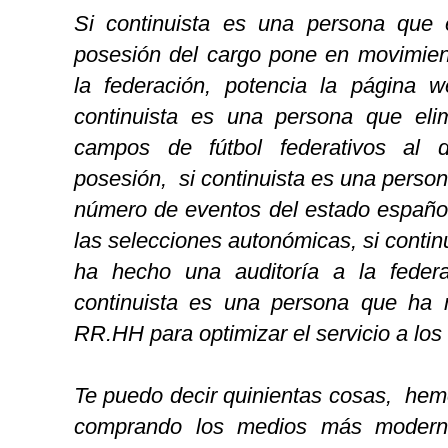
Si continuista es una persona que 
posesión del cargo pone en movimient
la federación, potencia la página w
continuista es una persona que eli
campos de fútbol federativos al 
posesión, si continuista es una perso
número de eventos del estado español
las selecciones autonómicas, si conti
ha hecho una auditoría a la federa
continuista es una persona que ha
RR.HH para optimizar el servicio a los
Te puedo decir quinientas cosas, hem
comprando los medios más moderno