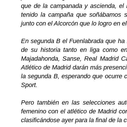
que de la campanada y ascienda, el
tenido la campaña que soñábamos 
junto con el Alcorcón que lo logro en 
En segunda B el Fuenlabrada que ha
de su historia tanto en liga como e
Majadahonda, Sanse, Real Madrid Cast
Atlético de Madrid darán más presenci
la segunda B, esperando que ocurre 
Sport.
Pero también en las selecciones aut
femenino con el atlético de Madrid c
clasificándose ayer para la final de la 