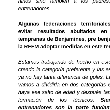
niños sino también a los padres, 
entrenadores.
Algunas federaciones territorial
evitar resultados abultados e
tempranas de Benjamines, pre ben
la RFFM adoptar medidas en este t
Estamos trabajando de hecho en est
creado la categoría preferente y las 
ya no hay tanta diferencia de goles. 
vamos a dividirla en dos categorías 
haya ese salto de edad y después ta
formación de los técnicos.
Si
entrenadores son la parte funda