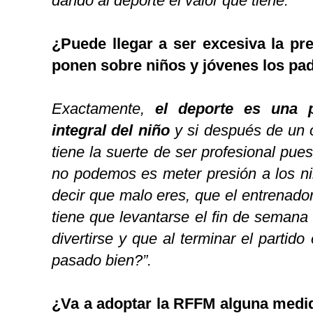
dando al deporte el valor que tiene.
¿Puede llegar a ser excesiva la pr
ponen sobre niños y jóvenes los pa
Exactamente,
el deporte es una 
integral del niño
y si después de un o
tiene la suerte de ser profesional pue
no podemos es meter presión a los niñ
decir que malo eres, que el entrenador 
tiene que levantarse el fin de semana 
divertirse y que al terminar el partido
pasado bien?”.
¿Va a adoptar la RFFM alguna medid