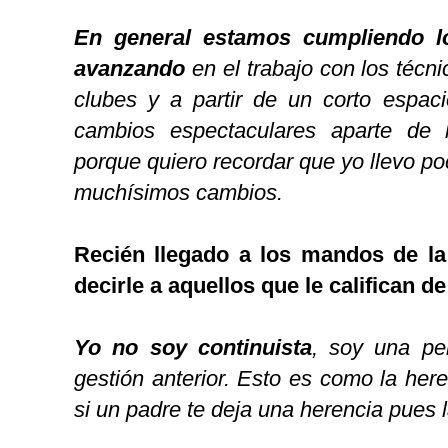
En general estamos cumpliendo lo
avanzando
en el trabajo con los técni
clubes y a partir de un corto espac
cambios espectaculares aparte de
porque quiero recordar que yo llevo p
muchísimos cambios.
Recién llegado a los mandos de l
decirle a aquellos que le califican d
Yo no soy continuista
, soy una pe
gestión anterior. Esto es como la her
si un padre te deja una herencia pues 