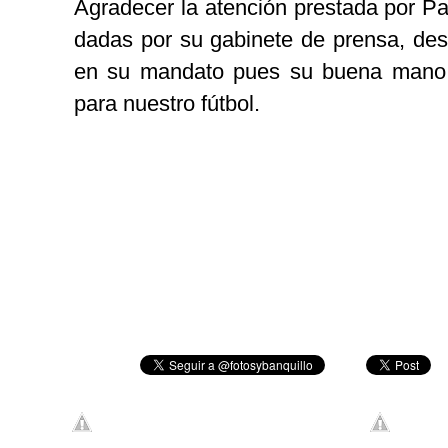
Agradecer la atención prestada por Pa
dadas por su gabinete de prensa, des
en su mandato pues su buena mano 
para nuestro fútbol.