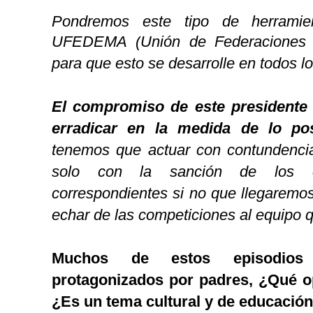
Pondremos este tipo de herramie
UFEDEMA (
Unión de Federaciones 
para que esto se desarrolle en todos l
El compromiso de este presidente y
erradicar en la medida de lo pos
tenemos que actuar con contundenci
solo con la sanción de los co
correspondientes si no que llegaremos
echar de las competiciones al equipo 
Muchos de estos episodios
protagonizados por padres, ¿Qué o
¿Es un tema cultural y de educació