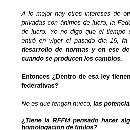
A lo mejor hay otros intereses de ot
privadas con ánimos de lucro, la Fed
de lucro. Yo no digo que el tiempo q
entró en vigor el pasado día 16,
la
desarrollo de normas y en ese de
cuando se producen los cambios.
Entonces ¿Dentro de esa ley tienen
federativas?
No es que tengan hueco,
las potencia
¿Tiene la RFFM pensado hacer alg
homologación de títulos?