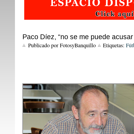
Paco Díez, “no se me puede acusar 
Publicado por
FotosyBanquillo
Etiquetas:
Fút