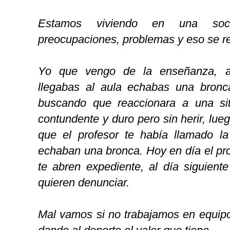
Estamos viviendo en una soci
preocupaciones, problemas y eso se re
Yo que vengo de la enseñanza, a
llegabas al aula echabas una bron
buscando que reaccionara a una si
contundente y duro pero sin herir, lueg
que el profesor te había llamado l
echaban una bronca. Hoy en día el pr
te abren expediente, al día siguient
quieren denunciar.
Mal vamos si no trabajamos en equipo 